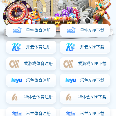
同网络环境下依旧稳定可用。
安全是基础保障。我们引入多重加密机制、AI 风控体
系与实时监测模块，自动识别潜在异常操作，保护用
户数据与平台系统稳定。 所有信息传输均通过银行级
加密协议处理，确保每一次使用都安全可靠。
在服务方面，米兰网站登录入口 设有 24 小时客服中
心，提供多语言即时响应。 同时平台构建智能化数据
处理系统，实现快速响应与高效反馈，让用户在赛事
期间享受流畅操作体验。
全终端兼容接入
不论是手机、平板还是电脑，米兰网站登录入口
可自动适配设备，实现多端同步使用，无需额外
安装，即开即用。