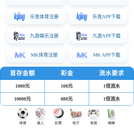
本地化语言与支付
支持多语言切换与主流本地结算方式，平台覆盖
英语、中文、马来语等界面选项，满足不同地区
用户需求，使用更便捷。
用户真实心声
来自全国各地的真实反馈，见证我们服务的每一步进步。
“完全出乎意料的好”
“设计感和操作都很